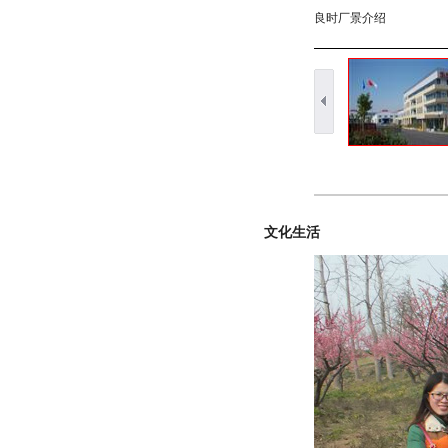
良时厂景介绍
文化生活